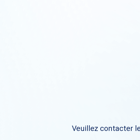
Veuillez contacter le