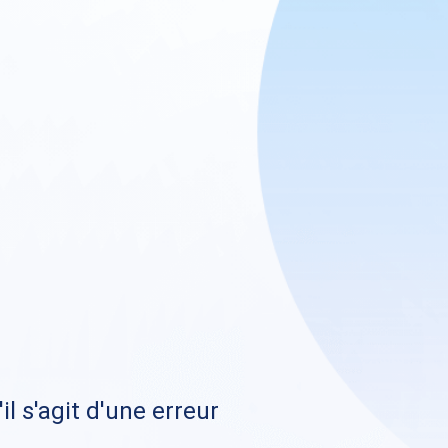
il s'agit d'une erreur