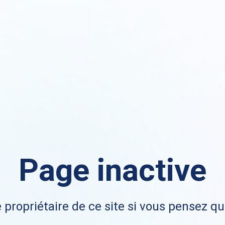
Page inactive
 propriétaire de ce site si vous pensez qu'