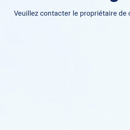
Veuillez contacter le propriétaire de 