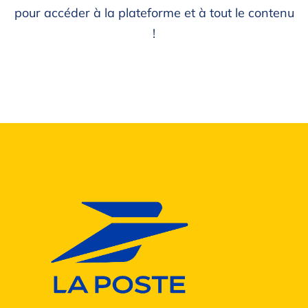
pour accéder à la plateforme et à tout le contenu
!