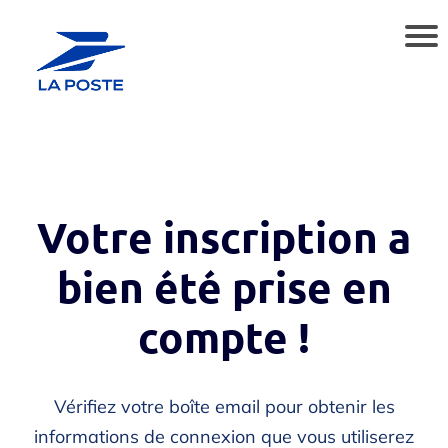
Votre inscription a
bien été prise en
compte !
Vérifiez votre boîte email pour obtenir les
informations de connexion que vous utiliserez